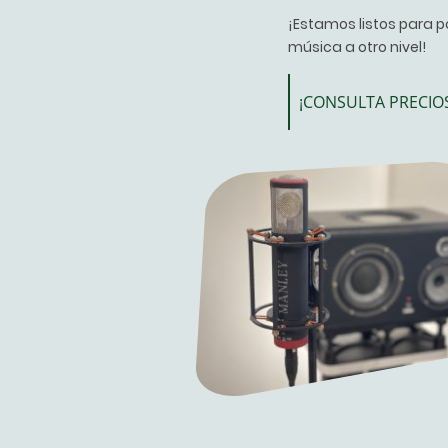
¡Estamos listos para po
música a otro nivel!
¡CONSULTA PRECIOS