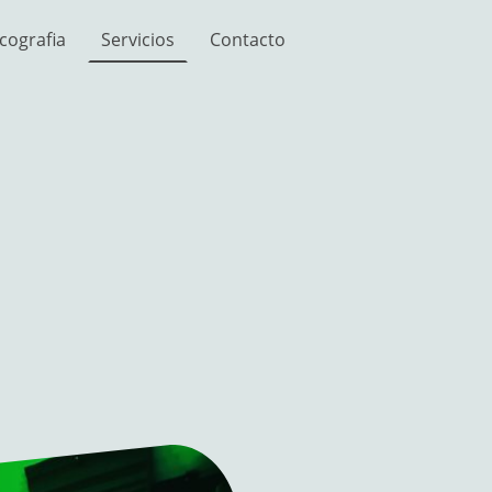
cografia
Servicios
Contacto