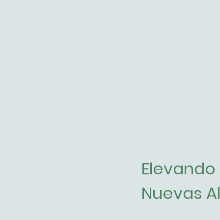
Elevando 
Nuevas Al