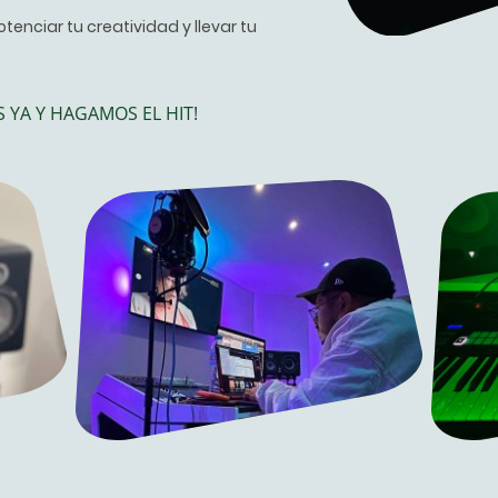
tenciar tu creatividad y llevar tu
 YA Y HAGAMOS EL HIT!